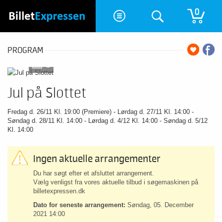
0
PROGRAM
2
Jul på Slottet
Fredag d. 26/11 Kl. 19:00 (Premiere) - Lørdag d. 27/11 Kl. 14:00 -
Søndag d. 28/11 Kl. 14:00 - Lørdag d. 4/12 Kl. 14:00 - Søndag d. 5/12
Kl. 14:00
Ingen aktuelle arrangementer
Du har søgt efter et afsluttet arrangement.
Vælg venligst fra vores aktuelle tilbud i søgemaskinen på
billetexpressen.dk
Dato for seneste arrangement:
Søndag, 05. December
2021 14:00