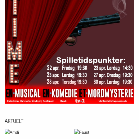
AKTUELT