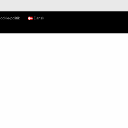
ookie-politik
Dansk